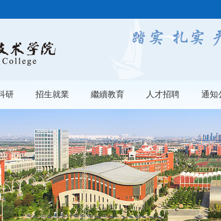
科研
招生就業
繼續教育
人才招聘
通知