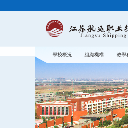
學校概況
組織機構
教學