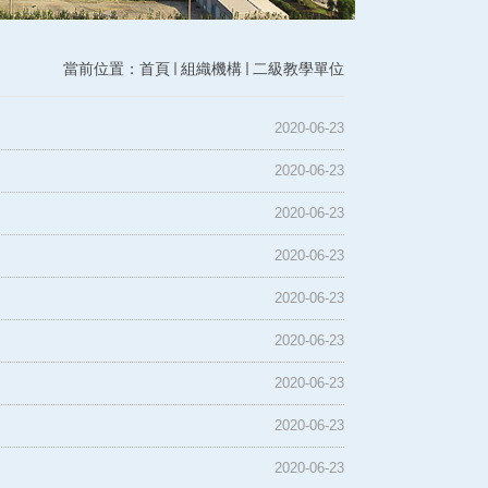
當前位置：
首頁
組織機構
二級教學單位
2020-06-23
2020-06-23
2020-06-23
2020-06-23
2020-06-23
2020-06-23
2020-06-23
2020-06-23
2020-06-23