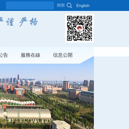
English
公告
服務在線
信息公開